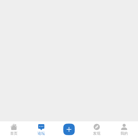
首页
论坛
发现
我的