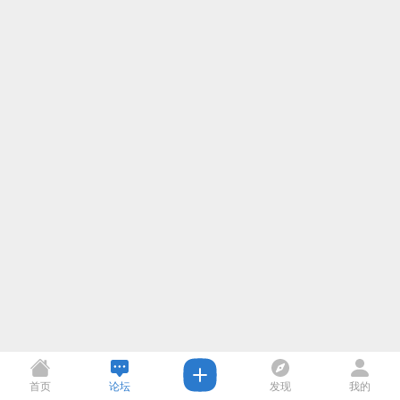
首页
论坛
发现
我的