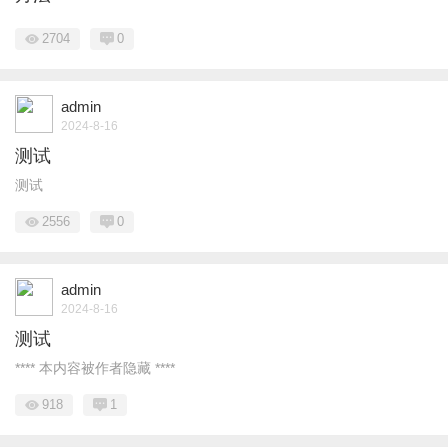
2704
0
admin
2024-8-16
测试
测试
2556
0
admin
2024-8-16
测试
**** 本内容被作者隐藏 ****
918
1