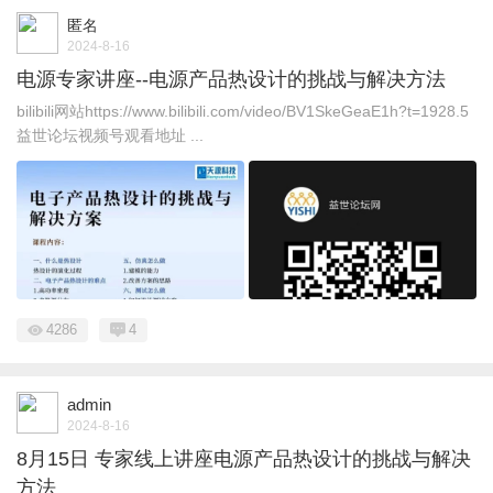
匿名
2024-8-16
电源专家讲座--电源产品热设计的挑战与解决方法
bilibili网站https://www.bilibili.com/video/BV1SkeGeaE1h?t=1928.5
益世论坛视频号观看地址 ...
4286
4
admin
2024-8-16
8月15日 专家线上讲座电源产品热设计的挑战与解决
方法