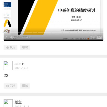
935
0
admin
2025-12-7
22
776
0
版主
2025-11-11