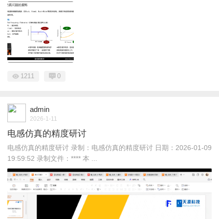
1211
0
admin
2026-1-11
电感仿真的精度研讨
电感仿真的精度研讨 录制：电感仿真的精度研讨 日期：2026-01-09
19:59:52 录制文件：**** 本 ...