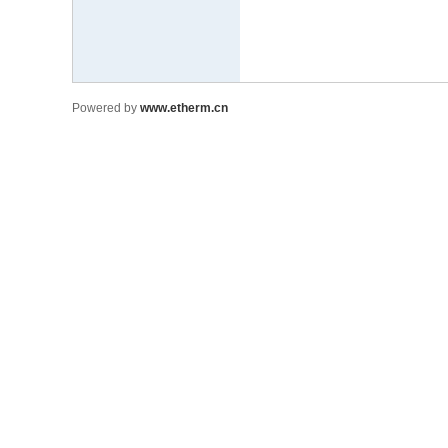
Powered by
www.etherm.cn