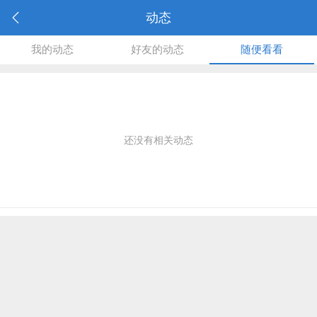
动态
我的动态
好友的动态
随便看看
还没有相关动态