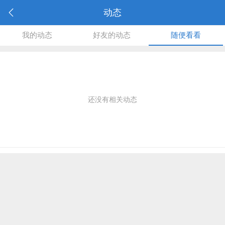
动态
我的动态
好友的动态
随便看看
还没有相关动态