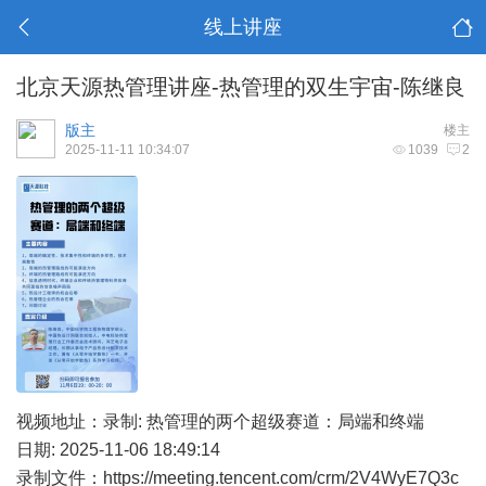
线上讲座
北京天源热管理讲座-热管理的双生宇宙-陈继良
版主
楼主
2025-11-11 10:34:07
1039
2
视频地址：录制: 热管理的两个超级赛道：局端和终端
日期: 2025-11-06 18:49:14
录制文件：
https://meeting.tencent.com/crm/2V4WyE7Q3c