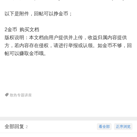
以下是附件，回帖可以挣金币；
2金币 购买文档
版权说明：本文档由用户提供并上传，收益归属内容提供
方，若内容存在侵权，请进行举报或认领。如金币不够，回
帖可以赚取金币哦。
散热专题讲座
全部回复
看全部
正序浏览
2